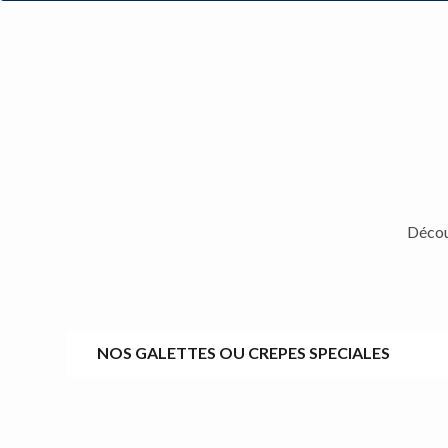
Découv
NOS GALETTES OU CREPES SPECIALES