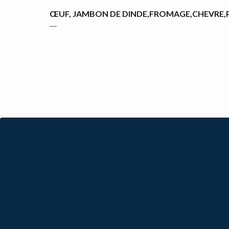
ŒUF, JAMBON DE DINDE,FROMAGE,CHEVRE,
―