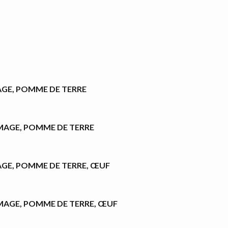
GE, POMME DE TERRE
MAGE, POMME DE TERRE
GE, POMME DE TERRE, ŒUF
MAGE, POMME DE TERRE, ŒUF