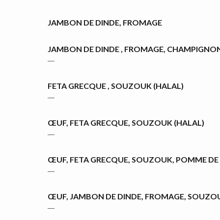
JAMBON DE DINDE, FROMAGE
JAMBON DE DINDE , FROMAGE, CHAMPIGNO
―
FETA GRECQUE , SOUZOUK (HALAL)
―
ŒUF, FETA GRECQUE, SOUZOUK (HALAL)
―
ŒUF, FETA GRECQUE, SOUZOUK, POMME DE
―
ŒUF, JAMBON DE DINDE, FROMAGE, SOUZO
―