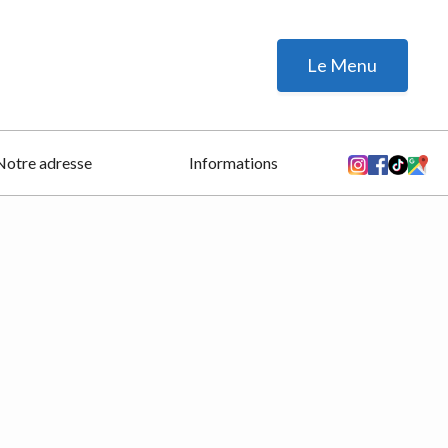
Le Menu
Notre adresse
Informations